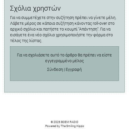
Σχόλια χρηστών
Για να συμμετέχετε στην συζήτηση πρέπει να γίνετε μέλη.
Λάβετε μέρος σε κάποια συζήτηση κάνοντας roll-over στο
αρχικό σχόλιο και πατήστε το κουμπί "Απάντηση". Για να
εισάγετε ένα νέο σχόλιο χρησιμοποιήστε την φόρμα στο
τέλος της λίστας.
Για να σχολιάσετε αυτό το άρθρο θα πρέπει να είστε
εγγεγραμμένο μέλος
Σύνδεση
|
Εγγραφή
© 2026 BOEM RADIO
Powered by
The Smiling Hippo