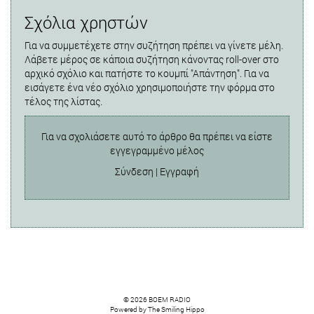
Σχόλια χρηστών
Για να συμμετέχετε στην συζήτηση πρέπει να γίνετε μέλη.
Λάβετε μέρος σε κάποια συζήτηση κάνοντας roll-over στο
αρχικό σχόλιο και πατήστε το κουμπί "Απάντηση". Για να
εισάγετε ένα νέο σχόλιο χρησιμοποιήστε την φόρμα στο
τέλος της λίστας.
Για να σχολιάσετε αυτό το άρθρο θα πρέπει να είστε
εγγεγραμμένο μέλος
Σύνδεση
|
Εγγραφή
© 2026 BOEM RADIO
Powered by
The Smiling Hippo