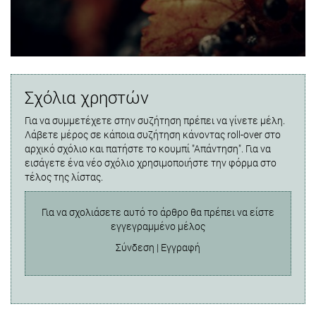
Σχόλια χρηστών
Για να συμμετέχετε στην συζήτηση πρέπει να γίνετε μέλη.
Λάβετε μέρος σε κάποια συζήτηση κάνοντας roll-over στο
αρχικό σχόλιο και πατήστε το κουμπί "Απάντηση". Για να
εισάγετε ένα νέο σχόλιο χρησιμοποιήστε την φόρμα στο
τέλος της λίστας.
Για να σχολιάσετε αυτό το άρθρο θα πρέπει να είστε
εγγεγραμμένο μέλος
Σύνδεση
|
Εγγραφή