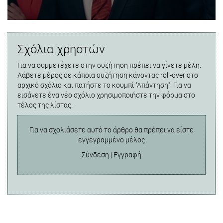
Σχόλια χρηστών
Για να συμμετέχετε στην συζήτηση πρέπει να γίνετε μέλη.
Λάβετε μέρος σε κάποια συζήτηση κάνοντας roll-over στο
αρχικό σχόλιο και πατήστε το κουμπί "Απάντηση". Για να
εισάγετε ένα νέο σχόλιο χρησιμοποιήστε την φόρμα στο
τέλος της λίστας.
Για να σχολιάσετε αυτό το άρθρο θα πρέπει να είστε
εγγεγραμμένο μέλος
Σύνδεση
|
Εγγραφή