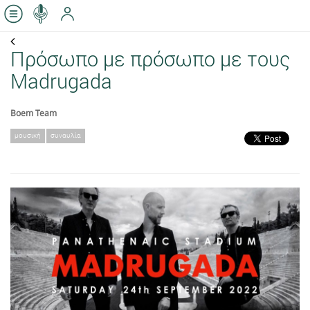
Πρόσωπο με πρόσωπο με τους
Madrugada
Boem Team
μουσική
συναυλία