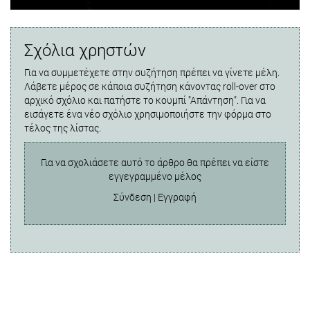
Σχόλια χρηστών
Για να συμμετέχετε στην συζήτηση πρέπει να γίνετε μέλη.
Λάβετε μέρος σε κάποια συζήτηση κάνοντας roll-over στο
αρχικό σχόλιο και πατήστε το κουμπί "Απάντηση". Για να
εισάγετε ένα νέο σχόλιο χρησιμοποιήστε την φόρμα στο
τέλος της λίστας.
Για να σχολιάσετε αυτό το άρθρο θα πρέπει να είστε
εγγεγραμμένο μέλος
Σύνδεση
|
Εγγραφή