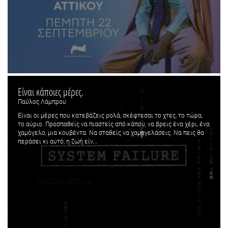
Είναι κάποιες μέρες.
Παύλος Λάμπρου
Είναι οι μέρες που κατεβάζεις ρολά, σκέφτεσαι το χτες, το τώρα,
το αύριο. Προσπαθείς να πιαστείς από κάπου, να βρεις ένα χέρι, ένα
χαμόγελο, μια κουβέντα. Να σταθείς να χαμογελάσεις. Να πεις θα
περάσει κι αυτό, η ζωή είν...