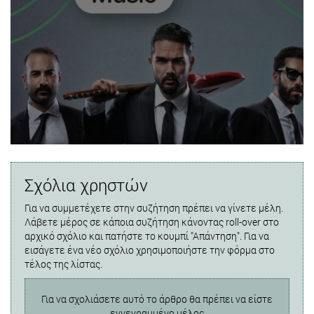
Σχόλια χρηστών
Για να συμμετέχετε στην συζήτηση πρέπει να γίνετε μέλη.
Λάβετε μέρος σε κάποια συζήτηση κάνοντας roll-over στο
αρχικό σχόλιο και πατήστε το κουμπί "Απάντηση". Για να
εισάγετε ένα νέο σχόλιο χρησιμοποιήστε την φόρμα στο
τέλος της λίστας.
Για να σχολιάσετε αυτό το άρθρο θα πρέπει να είστε
εγγεγραμμένο μέλος