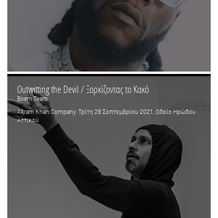
Outwitting the Devil / Ξορκίζοντας το Κακό
Boem Team
Akram Khan Company. Τρίτη 28 Σεπτεμβρίου 2021, Ωδείο Ηρώδου
Αττικού