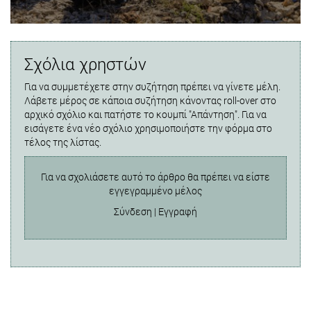
Σχόλια χρηστών
Για να συμμετέχετε στην συζήτηση πρέπει να γίνετε μέλη.
Λάβετε μέρος σε κάποια συζήτηση κάνοντας roll-over στο
αρχικό σχόλιο και πατήστε το κουμπί "Απάντηση". Για να
εισάγετε ένα νέο σχόλιο χρησιμοποιήστε την φόρμα στο
τέλος της λίστας.
Για να σχολιάσετε αυτό το άρθρο θα πρέπει να είστε
εγγεγραμμένο μέλος
Σύνδεση
|
Εγγραφή