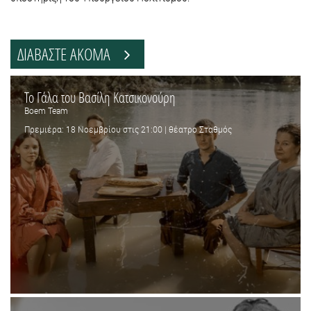
ΔΙΑΒΑΣΤΕ ΑΚΟΜΑ
Το Γάλα του Βασίλη Κατσικονούρη
Boem Team
Πρεμιέρα: 18 Νοεμβρίου στις 21:00 | θέατρο Σταθμός