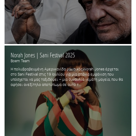
Norah Jones | Sani Festival 2025
Boem Team
Η πολυβραβευμένη Αμερικανίδα μουσικός Norah Jones έρχεται
στο Sani Festival στις 19 Ιουλίου για μια σπάνια εμφάνιση που
υπόσχεται να μας ταξιδέψει – μια συναυλία γεμάτη μαγεία, που θα
αφήσει ανεξίτηλο αποτύπωμα σε αυτό τ...