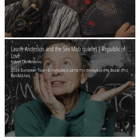
Laurie Anderson and the Sex Mob quartet | Republic of
Love
Νάγια Παπαπάνου
2026 European Tour - Εντυπώσεις μετά την συναυλία στο Bozar, στις
Βρυξέλλες