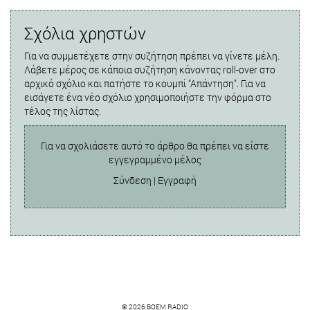
Σχόλια χρηστών
Για να συμμετέχετε στην συζήτηση πρέπει να γίνετε μέλη.
Λάβετε μέρος σε κάποια συζήτηση κάνοντας roll-over στο
αρχικό σχόλιο και πατήστε το κουμπί "Απάντηση". Για να
εισάγετε ένα νέο σχόλιο χρησιμοποιήστε την φόρμα στο
τέλος της λίστας.
Για να σχολιάσετε αυτό το άρθρο θα πρέπει να είστε
εγγεγραμμένο μέλος
Σύνδεση
|
Εγγραφή
© 2026 BOEM RADIO