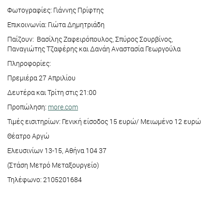
Φωτογραφίες: Γιάννης Πρίφτης
Επικοινωνία: Γιώτα Δημητριάδη
Παίζουν: Βασίλης Ζαφειρόπουλος, Σπύρος Σουρβίνος,
Παναγιώτης Τζαφέρης και Δανάη Αναστασία Γεωργούλα
Πληροφορίες:
Πρεμιέρα 27 Απριλίου
Δευτέρα και Τρίτη στις 21:00
Προπώληση:
more.com
Τιμές εισιτηρίων: Γενική είσοδος 15 ευρώ/ Μειωμένο 12 ευρώ
Θέατρο Αργώ
Ελευσινίων 13-15, Αθήνα 104 37
(Στάση Μετρό Μεταξουργείο)
Τηλέφωνο: 2105201684