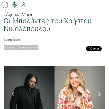
Agenda Music
Οι Μπαλάντες του Χρήστου
Νικολόπουλου
Boem Team
μουσική
Christmas Theater
Previous
Next