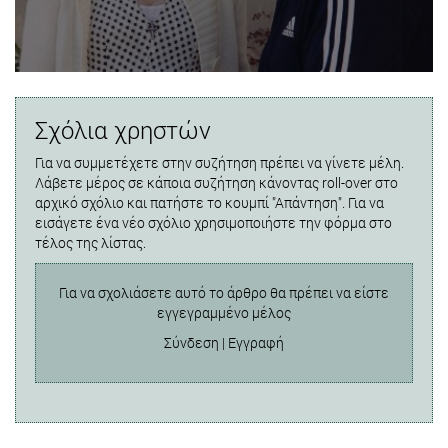
Σχόλια χρηστών
Για να συμμετέχετε στην συζήτηση πρέπει να γίνετε μέλη.
Λάβετε μέρος σε κάποια συζήτηση κάνοντας roll-over στο
αρχικό σχόλιο και πατήστε το κουμπί "Απάντηση". Για να
εισάγετε ένα νέο σχόλιο χρησιμοποιήστε την φόρμα στο
τέλος της λίστας.
Για να σχολιάσετε αυτό το άρθρο θα πρέπει να είστε
εγγεγραμμένο μέλος
Σύνδεση
|
Εγγραφή