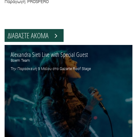
Παραγωγή: PROSPERO
ΔΙΑΒΑΣΤΕ ΑΚΟΜΑ
Alexandra Sieti Live with Special Guest
Boem Team
Την Παρασκευή 9 Μαΐου στο Gazarte Roof Stage