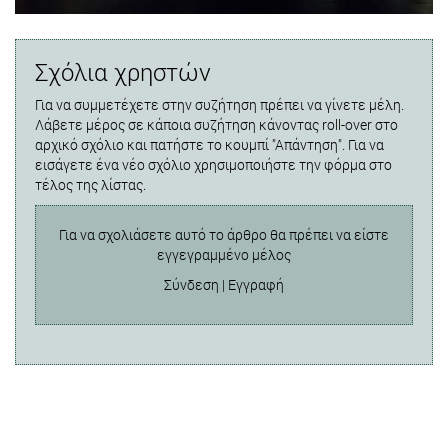
Σχόλια χρηστών
Για να συμμετέχετε στην συζήτηση πρέπει να γίνετε μέλη.
Λάβετε μέρος σε κάποια συζήτηση κάνοντας roll-over στο
αρχικό σχόλιο και πατήστε το κουμπί "Απάντηση". Για να
εισάγετε ένα νέο σχόλιο χρησιμοποιήστε την φόρμα στο
τέλος της λίστας.
Για να σχολιάσετε αυτό το άρθρο θα πρέπει να είστε
εγγεγραμμένο μέλος
Σύνδεση
|
Εγγραφή