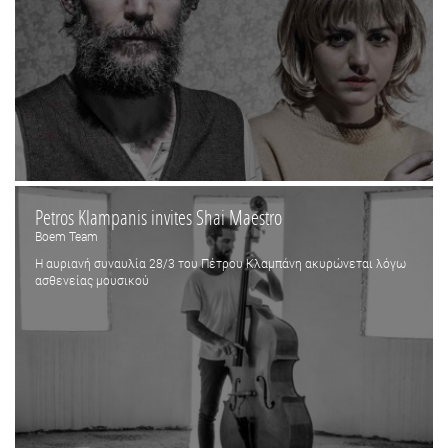
Petros Klampanis invites Shai Maestro
Boem Team
Η αυριανή συναυλία 28/3 του Πέτρου Κλαμπάνη ακυρώνεται λόγω
ασθενείας μουσικού