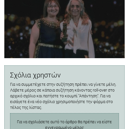
Σχόλια χρηστών
Για να συμμετέχετε στην συζήτηση πρέπει να γίνετε μέλη.
Λάβετε μέρος σε κάποια συζήτηση κάνοντας roll-over στο
αρχικό σχόλιο και πατήστε το κουμπί "Απάντηση". Για να
εισάγετε ένα νέο σχόλιο χρησιμοποιήστε την φόρμα στο
τέλος της λίστας.
Για να σχολιάσετε αυτό το άρθρο θα πρέπει να είστε
εγγεγραμμένο μέλος