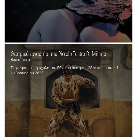
Θεατρικό εργαστήρι του Piccolo Teatro Di Milano
Boem Team
Στην Δραματική σχολή του Εθνικού θεάτρου, 28 Ιανουαρίου – 1
Φεβρουαρίου 2020