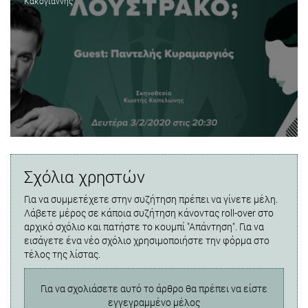
Κακογιάννης
Σχόλια χρηστών
Για να συμμετέχετε στην συζήτηση πρέπει να γίνετε μέλη.
Λάβετε μέρος σε κάποια συζήτηση κάνοντας roll-over στο
αρχικό σχόλιο και πατήστε το κουμπί "Απάντηση". Για να
εισάγετε ένα νέο σχόλιο χρησιμοποιήστε την φόρμα στο
τέλος της λίστας.
Για να σχολιάσετε αυτό το άρθρο θα πρέπει να είστε
εγγεγραμμένο μέλος