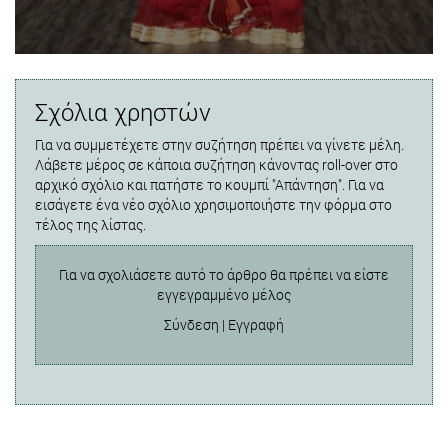
Σχόλια χρηστών
Για να συμμετέχετε στην συζήτηση πρέπει να γίνετε μέλη.
Λάβετε μέρος σε κάποια συζήτηση κάνοντας roll-over στο
αρχικό σχόλιο και πατήστε το κουμπί "Απάντηση". Για να
εισάγετε ένα νέο σχόλιο χρησιμοποιήστε την φόρμα στο
τέλος της λίστας.
Για να σχολιάσετε αυτό το άρθρο θα πρέπει να είστε
εγγεγραμμένο μέλος
Σύνδεση
|
Εγγραφή