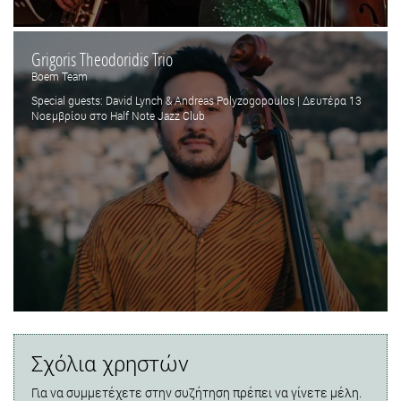
Grigoris Theodoridis Trio
Boem Team
Special guests: David Lynch & Andreas Polyzogopoulos | Δευτέρα 13
Νοεμβρίου στο Half Note Jazz Club
Σχόλια χρηστών
Για να συμμετέχετε στην συζήτηση πρέπει να γίνετε μέλη.