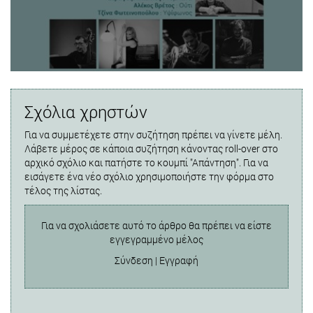
Σχόλια χρηστών
Για να συμμετέχετε στην συζήτηση πρέπει να γίνετε μέλη.
Λάβετε μέρος σε κάποια συζήτηση κάνοντας roll-over στο
αρχικό σχόλιο και πατήστε το κουμπί "Απάντηση". Για να
εισάγετε ένα νέο σχόλιο χρησιμοποιήστε την φόρμα στο
τέλος της λίστας.
Για να σχολιάσετε αυτό το άρθρο θα πρέπει να είστε
εγγεγραμμένο μέλος
Σύνδεση
|
Εγγραφή