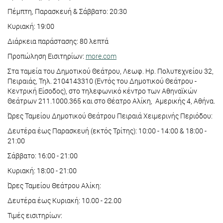
Πέμπτη, Παρασκευή & Σάββατο: 20:30
Κυριακή: 19:00
Διάρκεια παράστασης: 80 λεπτά
Προπώληση Εισιτηρίων:
more.com
Στα ταμεία του Δημοτικού Θεάτρου, Λεωφ. Ηρ. Πολυτεχνείου 32,
Πειραιάς, Τηλ. 2104143310 (Εντός του Δημοτικού Θεάτρου -
Κεντρική Είσοδος), στο τηλεφωνικό κέντρο των Αθηναϊκών
Θεάτρων 211.1000.365 και στο Θέατρο Αλίκη, Αμερικής 4, Αθήνα.
Ώρες Ταμείου Δημοτικού Θεάτρου Πειραιά Χειμερινής Περιόδου:
Δευτέρα έως Παρασκευή (εκτός Τρίτης): 10:00 - 14:00 & 18:00 -
21:00
Σάββατο: 16:00 - 21:00
Κυριακή: 18:00 - 21:00
Ώρες Ταμείου Θεάτρου Αλίκη:
Δευτέρα έως Κυριακή: 10.00 - 22.00
Τιμές εισιτηρίων: