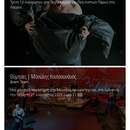
Τρίτη 12 Αυγούστου στο Τεχνολογικό και Πολιτιστικό Πάρκο στο
Λαύριο...
Θύμησες | Μανώλης Κουτσουνάνος
Boem Team
Μια μουσική παράσταση στο Μουσείο Αργυροτεχνίας, στα Ιωάννινα,
την Τετάρτη 27 Αυγούστου 2025 (ώρα 21:00).