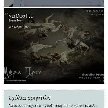
Μια Μέρα Πριν
Boem Team
Μια Μέρα Πριν
Σχόλια χρηστών
Για να συμμετέχετε στην συζήτηση πρέπει να γίνετε μέλη.