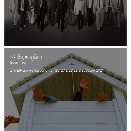
Ικέτιδες Αισχύλου
Boem Team
Στο Εθνικό Αστεροσκοπίο | 26, 27 & 28 Σεπτεμβρίου 2021