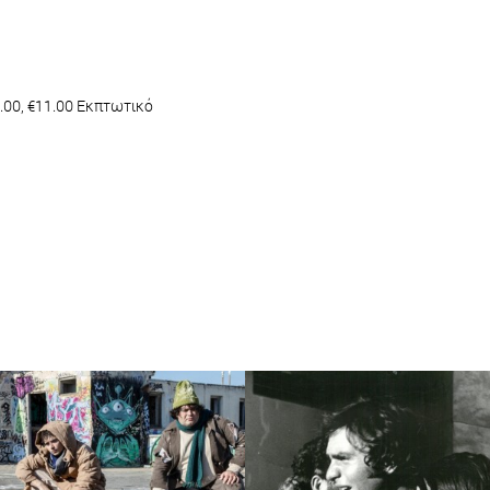
16.00, €11.00 Εκπτωτικό