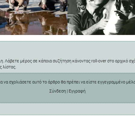
η. Λάβετε μέρος σε κάποια συζήτηση κάνοντας roll-over στο αρχικό σχό
ς λίστας.
ια να σχολιάσετε αυτό το άρθρο θα πρέπει να είστε εγγεγραμμένο μέλ
Σύνδεση
|
Εγγραφή