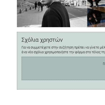
Σχόλια χρηστών
Για να συμμετέχετε στην συζήτηση πρέπει να γίνετε μέλ
ένα νέο σχόλιο χρησιμοποιήστε την φόρμα στο τέλος τη
Γ