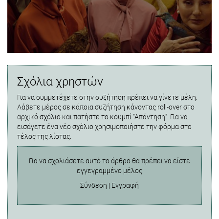
Σχόλια χρηστών
Για να συμμετέχετε στην συζήτηση πρέπει να γίνετε μέλη.
Λάβετε μέρος σε κάποια συζήτηση κάνοντας roll-over στο
αρχικό σχόλιο και πατήστε το κουμπί "Απάντηση". Για να
εισάγετε ένα νέο σχόλιο χρησιμοποιήστε την φόρμα στο
τέλος της λίστας.
Για να σχολιάσετε αυτό το άρθρο θα πρέπει να είστε
εγγεγραμμένο μέλος
Σύνδεση
|
Εγγραφή