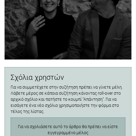
Σχόλια χρηστών
Για να συμμετέχετε στην συζήτηση πρέπει να γίνετε μέλη.
Λάβετε μέρος σε κάποια συζήτηση κάνοντας roll-over στο
αρχικό σχόλιο και πατήστε το κουμπί "Απάντηση". Για να
εισάγετε ένα νέο σχόλιο χρησιμοποιήστε την φόρμα στο
τέλος της λίστας.
Για να σχολιάσετε αυτό το άρθρο θα πρέπει να είστε
εγγεγραμμένο μέλος