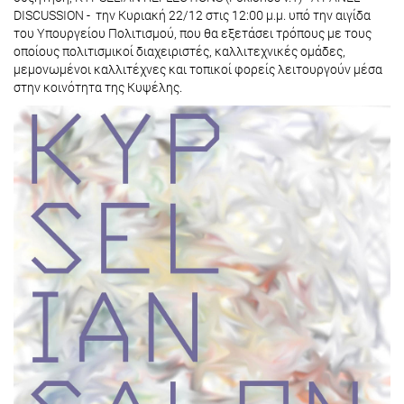
DISCUSSION - την Κυριακή 22/12 στις 12:00 μ.μ. υπό την αιγίδα
του Υπουργείου Πολιτισμού, που θα εξετάσει τρόπους με τους
οποίους πολιτισμικοί διαχειριστές, καλλιτεχνικές ομάδες,
μεμονωμένοι καλλιτέχνες και τοπικοί φορείς λειτουργούν μέσα
στην κοινότητα της Κυψέλης.