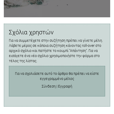
Σχόλια χρηστών
Για να συμμετέχετε στην συζήτηση πρέπει να γίνετε μέλη.
Λάβετε μέρος σε κάποια συζήτηση κάνοντας roll-over στο
αρχικό σχόλιο και πατήστε το κουμπί "Απάντηση". Για να
εισάγετε ένα νέο σχόλιο χρησιμοποιήστε την φόρμα στο
τέλος της λίστας.
Για να σχολιάσετε αυτό το άρθρο θα πρέπει να είστε
εγγεγραμμένο μέλος
Σύνδεση
|
Εγγραφή