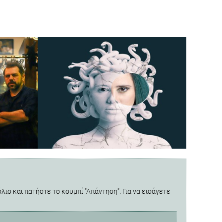
λιο και πατήστε το κουμπί "Απάντηση". Για να εισάγετε