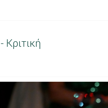
- Κριτική