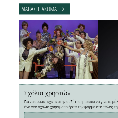
ΔΙΑΒΑΣΤΕ ΑΚΟΜΑ
Σχόλια χρηστών
Για να συμμετέχετε στην συζήτηση πρέπει να γίνετε μέλ
ένα νέο σχόλιο χρησιμοποιήστε την φόρμα στο τέλος τη