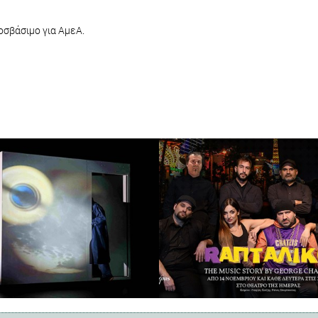
οσβάσιμο για ΑμεΑ.