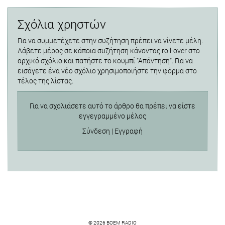
Σχόλια χρηστών
Για να συμμετέχετε στην συζήτηση πρέπει να γίνετε μέλη.
Λάβετε μέρος σε κάποια συζήτηση κάνοντας roll-over στο
αρχικό σχόλιο και πατήστε το κουμπί "Απάντηση". Για να
εισάγετε ένα νέο σχόλιο χρησιμοποιήστε την φόρμα στο
τέλος της λίστας.
Για να σχολιάσετε αυτό το άρθρο θα πρέπει να είστε
εγγεγραμμένο μέλος
Σύνδεση
|
Εγγραφή
© 2026 BOEM RADIO