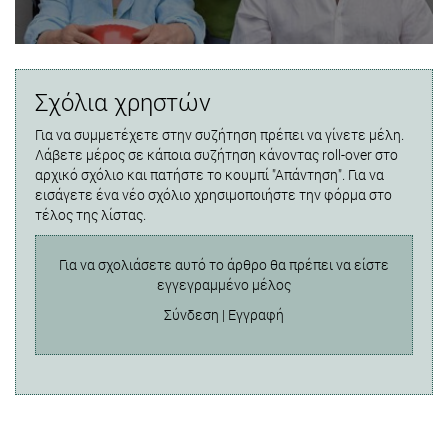
Σχόλια χρηστών
Για να συμμετέχετε στην συζήτηση πρέπει να γίνετε μέλη.
Λάβετε μέρος σε κάποια συζήτηση κάνοντας roll-over στο
αρχικό σχόλιο και πατήστε το κουμπί "Απάντηση". Για να
εισάγετε ένα νέο σχόλιο χρησιμοποιήστε την φόρμα στο
τέλος της λίστας.
Για να σχολιάσετε αυτό το άρθρο θα πρέπει να είστε
εγγεγραμμένο μέλος
Σύνδεση
|
Εγγραφή