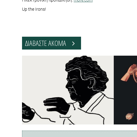
Up the Irons!
ΔΙΑΒΑΣΤΕ ΑΚΟΜΑ