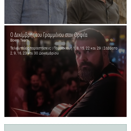
Ο Δεκέμβρης του Γραμμένου στον Ορφέα
Boem Team
Τελευταίες παραστάσεις | Παρασκευή 1, 8, 15, 22 και 29 | Σάββατο
2, 9, 16, 23 και 30 Δεκεμβρίου