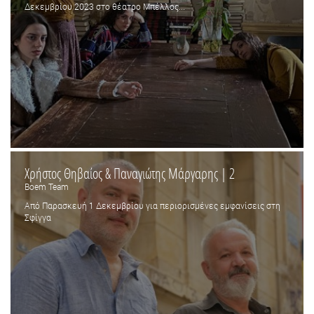
Δεκεμβρίου 2023 στο θέατρο Μπέλλος...
Χρήστος Θηβαίος & Παναγιώτης Μάργαρης | 2
Boem Team
Από Παρασκευή 1 Δεκεμβρίου για περιορισμένες εμφανίσεις στη
Σφίγγα