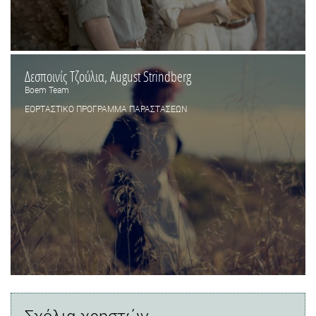
Δεσποινίς Τζούλια, August Strindberg
Boem Team
ΕΟΡΤΑΣΤΙΚΟ ΠΡΟΓΡΑΜΜΑ ΠΑΡΑΣΤΑΣΕΩΝ