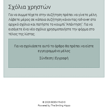
Σχόλια χρηστών
Για να συμμετέχετε στην συζήτηση πρέπει να γίνετε μέλη.
Λάβετε μέρος σε κάποια συζήτηση κάνοντας roll-over στο
αρχικό σχόλιο και πατήστε το κουμπί "Απάντηση". Για να
εισάγετε ένα νέο σχόλιο χρησιμοποιήστε την φόρμα στο
τέλος της λίστας.
Για να σχολιάσετε αυτό το άρθρο θα πρέπει να είστε
εγγεγραμμένο μέλος
Σύνδεση
|
Εγγραφή
© 2026 BOEM RADIO
Powered by
The Smiling Hippo