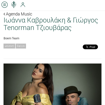
Agenda Music
Ιωάννα Καβρουλάκη & Γιώργος
Tenorman Τζιουβάρας
Boem Team
μουσική
Σφίγγα