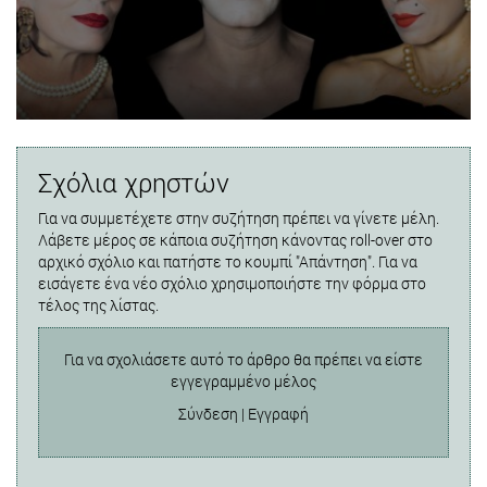
Σχόλια χρηστών
Για να συμμετέχετε στην συζήτηση πρέπει να γίνετε μέλη.
Λάβετε μέρος σε κάποια συζήτηση κάνοντας roll-over στο
αρχικό σχόλιο και πατήστε το κουμπί "Απάντηση". Για να
εισάγετε ένα νέο σχόλιο χρησιμοποιήστε την φόρμα στο
τέλος της λίστας.
Για να σχολιάσετε αυτό το άρθρο θα πρέπει να είστε
εγγεγραμμένο μέλος
Σύνδεση
|
Εγγραφή