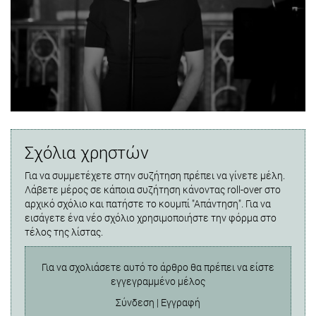
Σχόλια χρηστών
Για να συμμετέχετε στην συζήτηση πρέπει να γίνετε μέλη.
Λάβετε μέρος σε κάποια συζήτηση κάνοντας roll-over στο
αρχικό σχόλιο και πατήστε το κουμπί "Απάντηση". Για να
εισάγετε ένα νέο σχόλιο χρησιμοποιήστε την φόρμα στο
τέλος της λίστας.
Για να σχολιάσετε αυτό το άρθρο θα πρέπει να είστε
εγγεγραμμένο μέλος
Σύνδεση
|
Εγγραφή