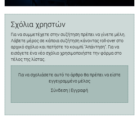
Σχόλια χρηστών
Για να συμμετέχετε στην συζήτηση πρέπει να γίνετε μέλη.
Λάβετε μέρος σε κάποια συζήτηση κάνοντας roll-over στο
αρχικό σχόλιο και πατήστε το κουμπί "Απάντηση". Για να
εισάγετε ένα νέο σχόλιο χρησιμοποιήστε την φόρμα στο
τέλος της λίστας.
Για να σχολιάσετε αυτό το άρθρο θα πρέπει να είστε
εγγεγραμμένο μέλος
Σύνδεση
|
Εγγραφή