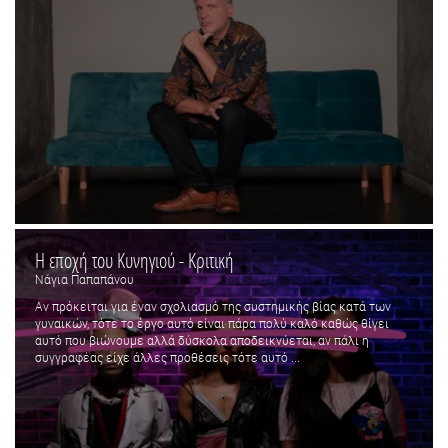
Η εποχή του Κυνηγιού - Κριτική
Νάγια Παπαπάνου
Αν πρόκειται για έναν σχολιασμό της συστημικής βίας κατά των
γυναικών, τότε το έργο αυτό είναι πάρα πολύ καλό καθώς θίγει
αυτό που βιώνουμε αλλά δύσκολα αποδεικνύεται, αν πάλι η
συγγραφέας είχε άλλες προθέσεις τότε αυτό ...