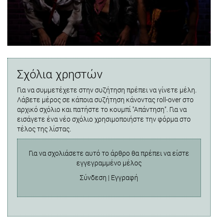
Σχόλια χρηστών
Για να συμμετέχετε στην συζήτηση πρέπει να γίνετε μέλη.
Λάβετε μέρος σε κάποια συζήτηση κάνοντας roll-over στο
αρχικό σχόλιο και πατήστε το κουμπί "Απάντηση". Για να
εισάγετε ένα νέο σχόλιο χρησιμοποιήστε την φόρμα στο
τέλος της λίστας.
Για να σχολιάσετε αυτό το άρθρο θα πρέπει να είστε
εγγεγραμμένο μέλος
Σύνδεση
|
Εγγραφή