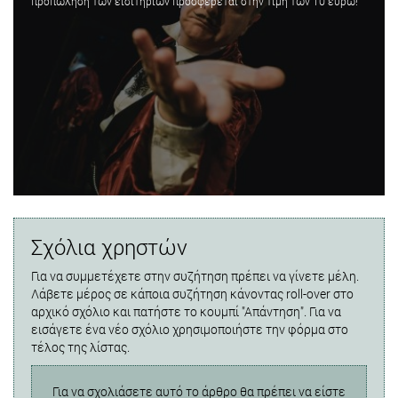
προπώληση των εισιτηρίων προσφέρεται στην τιμή των 10 ευρώ!
Σχόλια χρηστών
Για να συμμετέχετε στην συζήτηση πρέπει να γίνετε μέλη.
Λάβετε μέρος σε κάποια συζήτηση κάνοντας roll-over στο
αρχικό σχόλιο και πατήστε το κουμπί "Απάντηση". Για να
εισάγετε ένα νέο σχόλιο χρησιμοποιήστε την φόρμα στο
τέλος της λίστας.
Για να σχολιάσετε αυτό το άρθρο θα πρέπει να είστε