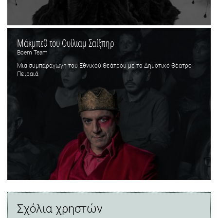
Μάκμπεθ του Ουίλιαμ Σαίξπηρ
Boem Team
Μια συμπαραγωγή του Εθνικού Θεάτρου με το Δημοτικό Θέατρο
Πειραιά
Σχόλια χρηστών