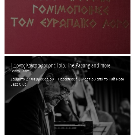
Γιώργος Κοντραφούρης Τρίο. The Passing and more
Boem Team
Σάββατο 27 Φεβρουαρίου – Παρασκευή 5 Μαρτίου από το Half Note
Jazz Club