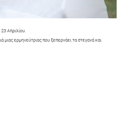
 23 Απριλίου.
ιά μιας ερμηνεύτριας που ξεπερνάει τα στεγανά και