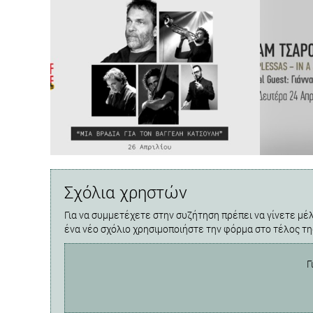
Σχόλια χρηστών
Για να συμμετέχετε στην συζήτηση πρέπει να γίνετε μέλ
ένα νέο σχόλιο χρησιμοποιήστε την φόρμα στο τέλος τη
Γ