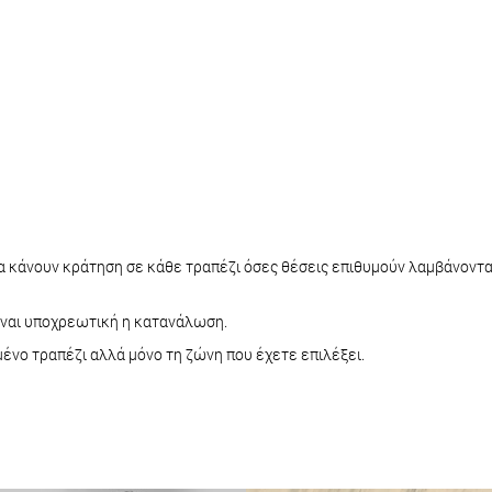
α κάνουν κράτηση σε κάθε τραπέζι όσες θέσεις επιθυμούν λαμβάνοντας
είναι υποχρεωτική η κατανάλωση.
ένο τραπέζι αλλά μόνο τη ζώνη που έχετε επιλέξει.