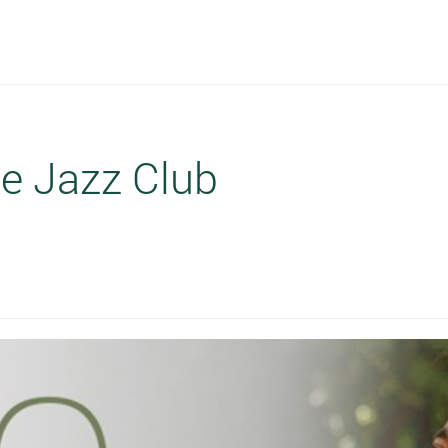
e Jazz Club