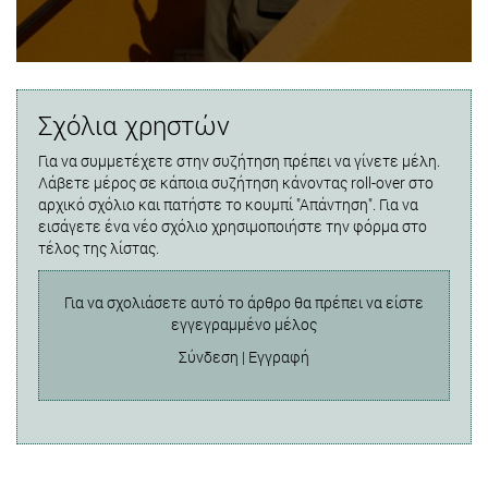
Σχόλια χρηστών
Για να συμμετέχετε στην συζήτηση πρέπει να γίνετε μέλη.
Λάβετε μέρος σε κάποια συζήτηση κάνοντας roll-over στο
αρχικό σχόλιο και πατήστε το κουμπί "Απάντηση". Για να
εισάγετε ένα νέο σχόλιο χρησιμοποιήστε την φόρμα στο
τέλος της λίστας.
Για να σχολιάσετε αυτό το άρθρο θα πρέπει να είστε
εγγεγραμμένο μέλος
Σύνδεση
|
Εγγραφή