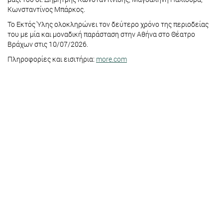
Κωνσταντίνος Μπάρκος.
Το Εκτός Ύλης ολοκληρώνει τον δεύτερο χρόνο της περιοδείας
του με μία και μοναδική παράσταση στην Αθήνα στο Θέατρο
Βράχων στις 10/07/2026.
Πληροφορίες και εισιτήρια:
more.com