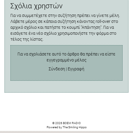
Σχόλια χρηστών
Για να συμμετέχετε στην συζήτηση πρέπει να γίνετε μέλη.
Λάβετε μέρος σε κάποια συζήτηση κάνοντας roll-over στο
αρχικό σχόλιο και πατήστε το κουμπί "Απάντηση". Για να
εισάγετε ένα νέο σχόλιο χρησιμοποιήστε την φόρμα στο
τέλος της λίστας.
Για να σχολιάσετε αυτό το άρθρο θα πρέπει να είστε
εγγεγραμμένο μέλος
Σύνδεση
|
Εγγραφή
© 2026 BOEM RADIO
Powered by
The Smiling Hippo