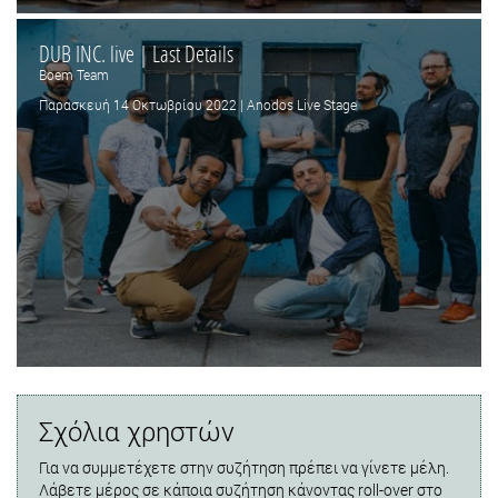
DUB INC. live | Last Details
Boem Team
Παρασκευή 14 Οκτωβρίου 2022 | Anodos Live Stage
Σχόλια χρηστών
Για να συμμετέχετε στην συζήτηση πρέπει να γίνετε μέλη.
Λάβετε μέρος σε κάποια συζήτηση κάνοντας roll-over στο