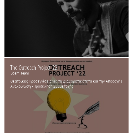
The Outreach Project '22
Boem Team
Θεατρικές Προσεγγίσεις για τη Διαφορετικότητα και την Αποδοχή |
Ανακοίνωση - Πρόσκληση Συμμετοχής