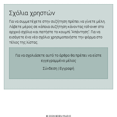
Σχόλια χρηστών
Για να συμμετέχετε στην συζήτηση πρέπει να γίνετε μέλη.
Λάβετε μέρος σε κάποια συζήτηση κάνοντας roll-over στο
αρχικό σχόλιο και πατήστε το κουμπί "Απάντηση". Για να
εισάγετε ένα νέο σχόλιο χρησιμοποιήστε την φόρμα στο
τέλος της λίστας.
Για να σχολιάσετε αυτό το άρθρο θα πρέπει να είστε
εγγεγραμμένο μέλος
Σύνδεση
|
Εγγραφή
© 2026 BOEM RADIO