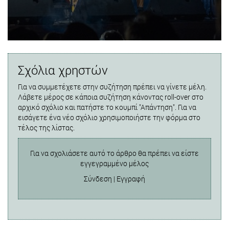
Σχόλια χρηστών
Για να συμμετέχετε στην συζήτηση πρέπει να γίνετε μέλη.
Λάβετε μέρος σε κάποια συζήτηση κάνοντας roll-over στο
αρχικό σχόλιο και πατήστε το κουμπί "Απάντηση". Για να
εισάγετε ένα νέο σχόλιο χρησιμοποιήστε την φόρμα στο
τέλος της λίστας.
Για να σχολιάσετε αυτό το άρθρο θα πρέπει να είστε
εγγεγραμμένο μέλος
Σύνδεση
|
Εγγραφή