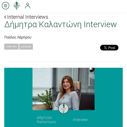
Internal Interviews
Δήμητρα Καλαντώνη Interview
Παύλος Λάμπρου
interview
podcast