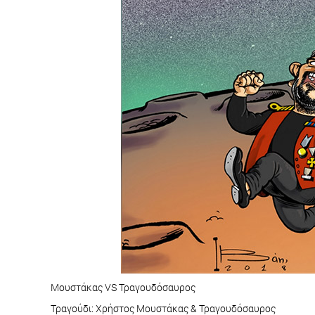
Μουστάκας VS Τραγουδόσαυρος
Τραγούδι: Χρήστος Μουστάκας & Τραγουδόσαυρος