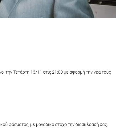
, την Τετάρτη 13/11 στις 21:00 με αφορμή την νέα τους
ικού φάσματος, με μοναδικό στόχο την διασκέδασή σας.