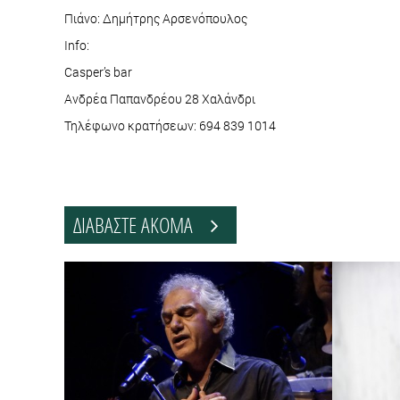
Πιάνο: Δημήτρης Αρσενόπουλος
Info:
Casper’s bar
Ανδρέα Παπανδρέου 28 Χαλάνδρι
Τηλέφωνο κρατήσεων: 694 839 1014
ΔΙΑΒΑΣΤΕ ΑΚΟΜΑ