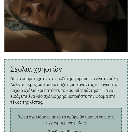
Σχόλια χρηστών
Για να συμμετέχετε στην συζήτηση πρέπει να γίνετε μέλη.
Λάβετε μέρος σε κάποια συζήτηση κάνοντας roll-over στο
αρχικό σχόλιο και πατήστε το κουμπί "Απάντηση". Για να
εισάγετε ένα νέο σχόλιο χρησιμοποιήστε την φόρμα στο
τέλος της λίστας.
Για να σχολιάσετε αυτό το άρθρο θα πρέπει να είστε
εγγεγραμμένο μέλος
Σύνδεση
|
Εγγραφή