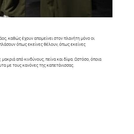
χάος, καθώς έχουν απομείνει στον πλανήτη μόνο οι
ν πλάσουν όπως εκείνες θέλουν, όπως εκείνες
 μακριά από κινδύνους, πείνα και δίψα. Ωστόσο, όποια
υτα με τους κανόνες της καπετάνισσας.