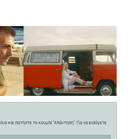
λιο και πατήστε το κουμπί "Απάντηση". Για να εισάγετε