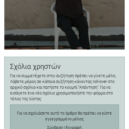
Σχόλια χρηστών
Για να συμμετέχετε στην συζήτηση πρέπει να γίνετε μέλη.
Λάβετε μέρος σε κάποια συζήτηση κάνοντας roll-over στο
αρχικό σχόλιο και πατήστε το κουμπί "Απάντηση". Για να
εισάγετε ένα νέο σχόλιο χρησιμοποιήστε την φόρμα στο
τέλος της λίστας.
Για να σχολιάσετε αυτό το άρθρο θα πρέπει να είστε
εγγεγραμμένο μέλος
Σύνδεση
|
Εγγραφή