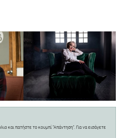
λιο και πατήστε το κουμπί "Απάντηση". Για να εισάγετε