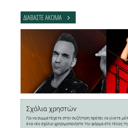
ΔΙΑΒΑΣΤΕ ΑΚΟΜΑ
Σχόλια χρηστών
Για να συμμετέχετε στην συζήτηση πρέπει να γίνετε μέλ
ένα νέο σχόλιο χρησιμοποιήστε την φόρμα στο τέλος τη